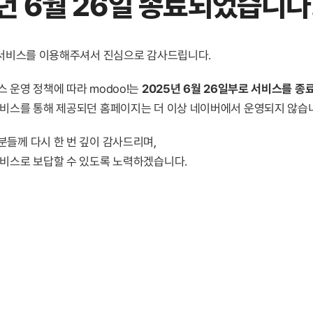
년 6월 26일 종료
되었습니다
! 서비스를 이용해주셔서 진심으로 감사드립니다.
 운영 정책에 따라 modoo!는
2025년 6월 26일부로 서비스를 종
서비스를 통해 제공되던 홈페이지는 더 이상 네이버에서 운영되지 않습
분들께 다시 한 번 깊이 감사드리며,
서비스로 보답할 수 있도록 노력하겠습니다.