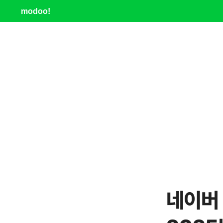
modoo!
네이버 