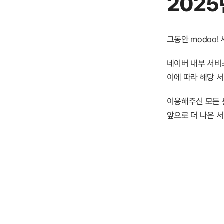
2025
그동안 modoo
네이버 내부 서비스
이에 따라 해당 
이용해주신 모든 
앞으로 더 나은 